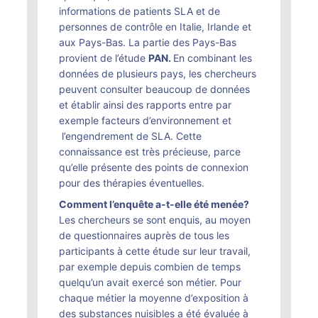
informations de patients SLA et de
personnes de contrôle en Italie, Irlande et
aux Pays-Bas. La partie des Pays-Bas
provient de l’étude
PAN.
En combinant les
données de plusieurs pays, les chercheurs
peuvent consulter beaucoup de données
et établir ainsi des rapports entre par
exemple facteurs d’environnement et
l’engendrement de SLA. Cette
connaissance est très précieuse, parce
qu’elle présente des points de connexion
pour des thérapies éventuelles.
Comment l’enquête a-t-elle été menée?
Les chercheurs se sont enquis, au moyen
de questionnaires auprès de tous les
participants à cette étude sur leur travail,
par exemple depuis combien de temps
quelqu’un avait exercé son métier. Pour
chaque métier la moyenne d’exposition à
des substances nuisibles a été évaluée à