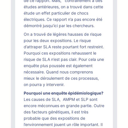
de ce rapport. Mais, contrairement à des
études antérieures, on a trouvé dans cette
étude un effet particulier de chocs
électriques. Ce rapport n’a pas encore été
démontré jusqu’ici par les chercheurs.
On a trouvé de légères hausses de risque
pour les deux expositions. Le risque
d’attraper SLA reste pourtant fort restreint.
Pourquoi ces expositions rehaussent le
risque de SLA n’est pas clair. Pour cela une
enquête plus poussée est également
nécessaire. Quand nous comprenons
mieux le déroulement de ces processus,
on pourra y intervenir.
Pourquoi une enquête épidémiologique?
Les causes de SLA, AMPM et SLP sont
encore méconnues en grande partie. Outre
des facteurs génétiques, il est très
probable que des expositions de
l’environnement jouent un rôle important. Il