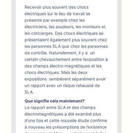
Recevoir plus souvent des chocs
électriques sur le lieu de travail se
présente par exemple chez les
électriciens, les soudeurs, les monteurs et
les concierges. Des chocs électriques se
présentaient également plus souvent chez
les personnes SLA que chez les personnes
de contrôle. Naturellement, il y a un
certain chevauchement entre l’exposition à
des champs électro-magnétiques et les
chocs électriques. Mais les deux
expositions semblèrent séparément avoir
un rapport avec un risque rehaussé de
SLA.
Que signifie cela maintenant?
Le rapport entre SLA et des champs
électromagnétiques a été examiné plus
d’une fois et cette nouvelle étude confirme
à nouveau les présomptions de l’existence