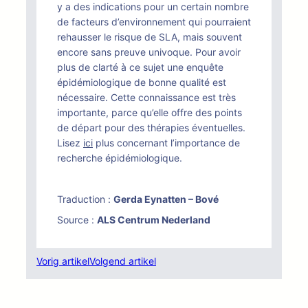
y a des indications pour un certain nombre
de facteurs d’environnement qui pourraient
rehausser le risque de SLA, mais souvent
encore sans preuve univoque. Pour avoir
plus de clarté à ce sujet une enquête
épidémiologique de bonne qualité est
nécessaire. Cette connaissance est très
importante, parce qu’elle offre des points
de départ pour des thérapies éventuelles.
Lisez
ici
plus concernant l’importance de
recherche épidémiologique.
Traduction :
Gerda Eynatten – Bové
Source :
ALS Centrum Nederland
Vorig artikel
Volgend artikel