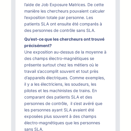
l’aide de Job Exposure Matrices. De cette
manière les chercheurs pouvaient calculer
l’exposition totale par personne. Les
patients SLA ont ensuite été comparés à
des personnes de contrôle sans SLA.
Qu’est-ce que les chercheurs ont trouvé
précisément?
Une exposition au-dessus de la moyenne à
des champs électro-magnétiques se
présente surtout chez les métiers où le
travail s’accomplit souvent et tout près
d’appareils électriques. Comme exemples,
il y a les électriciens, les soudeurs, les
pilotes et les machinistes de trains. En
comparant des patients SLA et des
personnes de contrôle, il s’est avéré que
les personnes ayant SLA avaient été
exposées plus souvent à des champs
électro-magnétiques que les personnes
sans SLA.