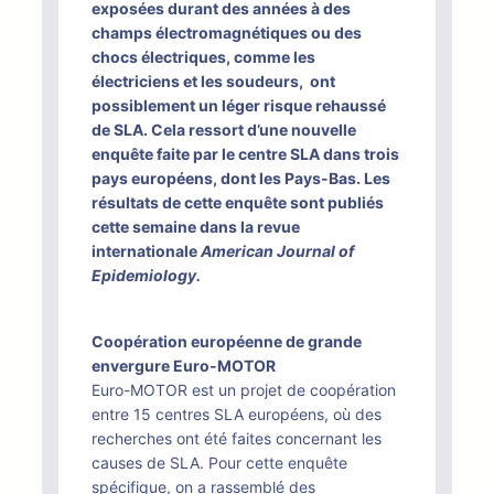
exposées durant des années à des
champs électromagnétiques ou des
chocs électriques, comme les
électriciens et les soudeurs, ont
possiblement un léger risque rehaussé
de SLA. Cela ressort d’une nouvelle
enquête faite par le centre SLA dans trois
pays européens, dont les Pays-Bas. Les
résultats de cette enquête sont publiés
cette semaine dans la revue
internationale
American Journal of
Epidemiology.
Coopération européenne de grande
envergure Euro-MOTOR
Euro-MOTOR est un projet de coopération
entre 15 centres SLA européens, où des
recherches ont été faites concernant les
causes de SLA. Pour cette enquête
spécifique, on a rassemblé des