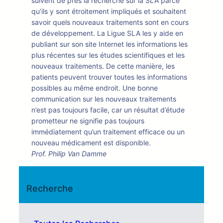
suivent de près la recherche sur la SLA parce
qu’ils y sont étroitement impliqués et souhaitent
savoir quels nouveaux traitements sont en cours
de développement. La Ligue SLA les y aide en
publiant sur son site Internet les informations les
plus récentes sur les études scientifiques et les
nouveaux traitements. De cette manière, les
patients peuvent trouver toutes les informations
possibles au même endroit. Une bonne
communication sur les nouveaux traitements
n’est pas toujours facile, car un résultat d’étude
prometteur ne signifie pas toujours
immédiatement qu’un traitement efficace ou un
nouveau médicament est disponible.
Prof. Philip Van Damme
Recherche