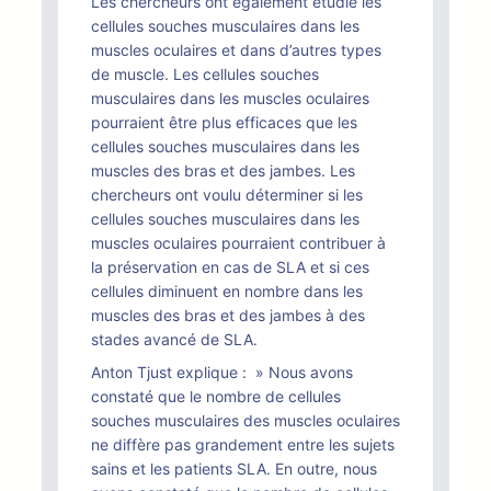
Les chercheurs ont également étudié les
cellules souches musculaires dans les
muscles oculaires et dans d’autres types
de muscle. Les cellules souches
musculaires dans les muscles oculaires
pourraient être plus efficaces que les
cellules souches musculaires dans les
muscles des bras et des jambes. Les
chercheurs ont voulu déterminer si les
cellules souches musculaires dans les
muscles oculaires pourraient contribuer à
la préservation en cas de SLA et si ces
cellules diminuent en nombre dans les
muscles des bras et des jambes à des
stades avancé de SLA.
Anton Tjust explique : » Nous avons
constaté que le nombre de cellules
souches musculaires des muscles oculaires
ne diffère pas grandement entre les sujets
sains et les patients SLA. En outre, nous