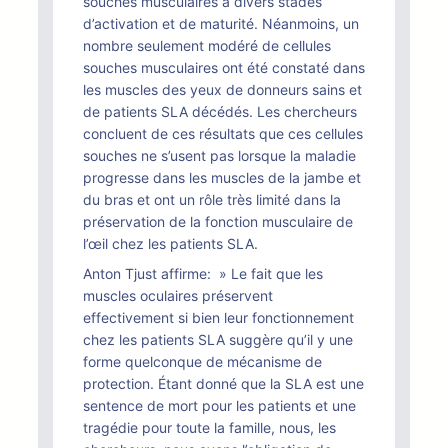
souches musculaires à divers stades
d’activation et de maturité. Néanmoins, un
nombre seulement modéré de cellules
souches musculaires ont été constaté dans
les muscles des yeux de donneurs sains et
de patients SLA décédés. Les chercheurs
concluent de ces résultats que ces cellules
souches ne s’usent pas lorsque la maladie
progresse dans les muscles de la jambe et
du bras et ont un rôle très limité dans la
préservation de la fonction musculaire de
l’œil chez les patients SLA.
Anton Tjust affirme: » Le fait que les
muscles oculaires préservent
effectivement si bien leur fonctionnement
chez les patients SLA suggère qu’il y une
forme quelconque de mécanisme de
protection. Étant donné que la SLA est une
sentence de mort pour les patients et une
tragédie pour toute la famille, nous, les