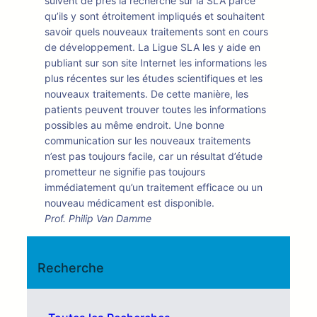
suivent de près la recherche sur la SLA parce
qu’ils y sont étroitement impliqués et souhaitent
savoir quels nouveaux traitements sont en cours
de développement. La Ligue SLA les y aide en
publiant sur son site Internet les informations les
plus récentes sur les études scientifiques et les
nouveaux traitements. De cette manière, les
patients peuvent trouver toutes les informations
possibles au même endroit. Une bonne
communication sur les nouveaux traitements
n’est pas toujours facile, car un résultat d’étude
prometteur ne signifie pas toujours
immédiatement qu’un traitement efficace ou un
nouveau médicament est disponible.
Prof. Philip Van Damme
Recherche