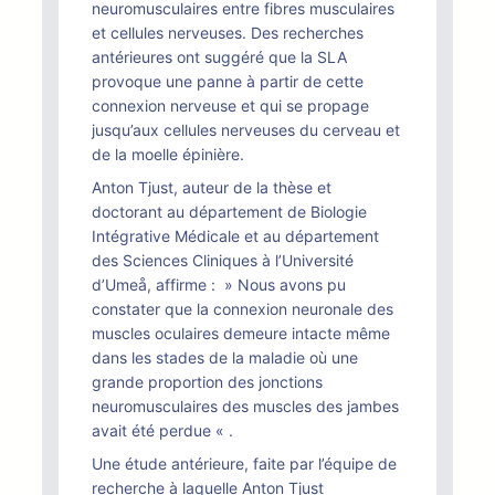
neuromusculaires entre fibres musculaires
et cellules nerveuses. Des recherches
antérieures ont suggéré que la SLA
provoque une panne à partir de cette
connexion nerveuse et qui se propage
jusqu’aux cellules nerveuses du cerveau et
de la moelle épinière.
Anton Tjust, auteur de la thèse et
doctorant au département de Biologie
Intégrative Médicale et au département
des Sciences Cliniques à l’Université
d’Umeå, affirme : » Nous avons pu
constater que la connexion neuronale des
muscles oculaires demeure intacte même
dans les stades de la maladie où une
grande proportion des jonctions
neuromusculaires des muscles des jambes
avait été perdue « .
Une étude antérieure, faite par l’équipe de
recherche à laquelle Anton Tjust