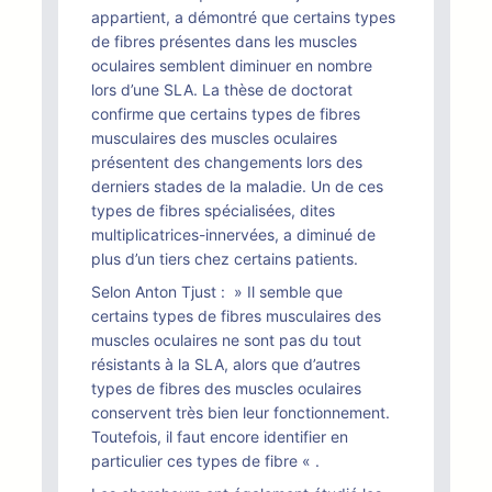
appartient, a démontré que certains types
de fibres présentes dans les muscles
oculaires semblent diminuer en nombre
lors d’une SLA. La thèse de doctorat
confirme que certains types de fibres
musculaires des muscles oculaires
présentent des changements lors des
derniers stades de la maladie. Un de ces
types de fibres spécialisées, dites
multiplicatrices-innervées, a diminué de
plus d’un tiers chez certains patients.
Selon Anton Tjust : » Il semble que
certains types de fibres musculaires des
muscles oculaires ne sont pas du tout
résistants à la SLA, alors que d’autres
types de fibres des muscles oculaires
conservent très bien leur fonctionnement.
Toutefois, il faut encore identifier en
particulier ces types de fibre « .