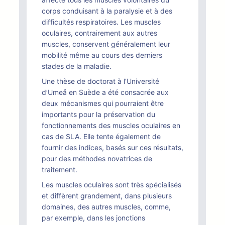
corps conduisant à la paralysie et à des
difficultés respiratoires. Les muscles
oculaires, contrairement aux autres
muscles, conservent généralement leur
mobilité même au cours des derniers
stades de la maladie.
Une thèse de doctorat à l’Université
d’Umeå en Suède a été consacrée aux
deux mécanismes qui pourraient être
importants pour la préservation du
fonctionnements des muscles oculaires en
cas de SLA. Elle tente également de
fournir des indices, basés sur ces résultats,
pour des méthodes novatrices de
traitement.
Les muscles oculaires sont très spécialisés
et diffèrent grandement, dans plusieurs
domaines, des autres muscles, comme,
par exemple, dans les jonctions