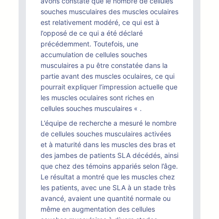
avons constaté que le nombre de cellules
souches musculaires des muscles oculaires
est relativement modéré, ce qui est à
l’opposé de ce qui a été déclaré
précédemment. Toutefois, une
accumulation de cellules souches
musculaires a pu être constatée dans la
partie avant des muscles oculaires, ce qui
pourrait expliquer l’impression actuelle que
les muscles oculaires sont riches en
cellules souches musculaires « .
L’équipe de recherche a mesuré le nombre
de cellules souches musculaires activées
et à maturité dans les muscles des bras et
des jambes de patients SLA décédés, ainsi
que chez des témoins appariés selon l’âge.
Le résultat a montré que les muscles chez
les patients, avec une SLA à un stade très
avancé, avaient une quantité normale ou
même en augmentation des cellules