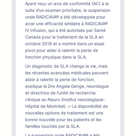
Ayant reçu un avis de conformité (AC) à la
suite d’un examen prioritaire, la suspension
orale RADICAVA® a été développée pour
avoir une efficacité similaire à RADICAVA®
IV Infusion, qui a été autorisée par Santé
Canada pour le traitement de la SLA en
octobre 2018 et a montré dans un essai
pivot pour aider à ralentir la perte de
fonction physique dans la SLA.
Un diagnostic de SLA change la vie, mais
les récentes avancées médicales peuvent
aider à ralentir la perte de fonction,
explique la Dre Angela Genge, neurologue
et directrice de l’unité de recherche
clinique au Neuro (Institut neurologique-
Hôpital de Montréal). « La disponibilité de
nouvelles options de traitement est une
bonne nouvelle pour les patients et les
familles touchés par la SLA.
La suspension orale RADICAVA® a été