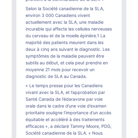
Selon la Société canadienne de la SLA,
environ 3 000 Canadiens vivent
actuellement avec la SLA, une maladie
incurable qui affecte les cellules nerveuses
du cerveau et de la moelle épinière.1 La
majorité des patients meurent dans les
deux à cinq ans suivant le diagnostic. Les
symptômes de la maladie peuvent être
subtils au début, et cela peut prendre en
moyenne 21 mois pour recevoir un
diagnostic de SLA au Canada.
« Le temps presse pour les Canadiens
vivant avec la SLA, et l’approbation par
Santé Canada de l’édaravone par voie
orale dans le cadre d’une voie d’examen
prioritaire souligne l’importance d’un accès
équitable et accéléré à des traitements
efficaces », a déclaré Tammy Moore, PDG,
Société canadienne de la SLA. « Nous