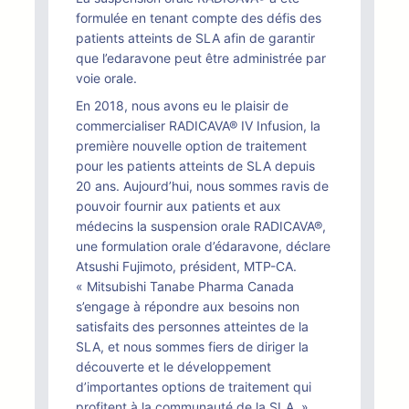
formulée en tenant compte des défis des
patients atteints de SLA afin de garantir
que l’edaravone peut être administrée par
voie orale.
En 2018, nous avons eu le plaisir de
commercialiser RADICAVA® IV Infusion, la
première nouvelle option de traitement
pour les patients atteints de SLA depuis
20 ans. Aujourd’hui, nous sommes ravis de
pouvoir fournir aux patients et aux
médecins la suspension orale RADICAVA®,
une formulation orale d’édaravone, déclare
Atsushi Fujimoto, président, MTP-CA.
« Mitsubishi Tanabe Pharma Canada
s’engage à répondre aux besoins non
satisfaits des personnes atteintes de la
SLA, et nous sommes fiers de diriger la
découverte et le développement
d’importantes options de traitement qui
profitent à la communauté de la SLA. »