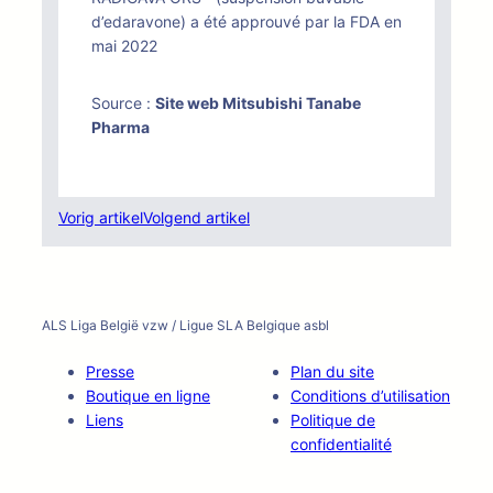
d’edaravone) a été approuvé par la FDA en
mai 2022
Source :
Site web Mitsubishi Tanabe
Pharma
Vorig artikel
Volgend artikel
ALS Liga België vzw / Ligue SLA Belgique asbl
Presse
Plan du site
Boutique en ligne
Conditions d’utilisation
Liens
Politique de
confidentialité