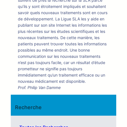
suivent de près la recherche sur la SLA parce
qu’ils y sont étroitement impliqués et souhaitent
savoir quels nouveaux traitements sont en cours
de développement. La Ligue SLA les y aide en
publiant sur son site Internet les informations les
plus récentes sur les études scientifiques et les
nouveaux traitements. De cette manière, les
patients peuvent trouver toutes les informations
possibles au même endroit. Une bonne
communication sur les nouveaux traitements
n’est pas toujours facile, car un résultat d’étude
prometteur ne signifie pas toujours
immédiatement qu’un traitement efficace ou un
nouveau médicament est disponible.
Prof. Philip Van Damme
Recherche