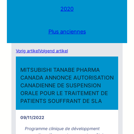
2020
Plus anciennes
Vorig artikel
Volgend artikel
MITSUBISHI TANABE PHARMA
CANADA ANNONCE AUTORISATION
CANADIENNE DE SUSPENSION
ORALE POUR LE TRAITEMENT DE
PATIENTS SOUFFRANT DE SLA
09/11/2022
Programme clinique de développment