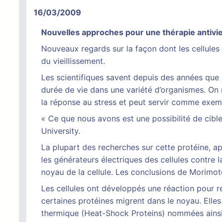
16/03/2009
Nouvelles approches pour une thérapie antivie
Nouveaux regards sur la façon dont les cellules
du vieillissement.
Les scientifiques savent depuis des années que 
durée de vie dans une variété d’organismes. On 
la réponse au stress et peut servir comme exem
« Ce que nous avons est une possibilité de cibl
University.
La plupart des recherches sur cette protéine, ap
les générateurs électriques des cellules contre 
noyau de la cellule. Les conclusions de Morimot
Les cellules ont développés une réaction pour r
certaines protéines migrent dans le noyau. Elles
thermique (Heat-Shock Proteins) nommées ainsi 