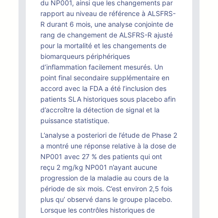
du NP001, ainsi que les changements par
rapport au niveau de référence à ALSFRS-
R durant 6 mois, une analyse conjointe de
rang de changement de ALSFRS-R ajusté
pour la mortalité et les changements de
biomarqueurs périphériques
d’inflammation facilement mesurés. Un
point final secondaire supplémentaire en
accord avec la FDA a été l’inclusion des
patients SLA historiques sous placebo afin
d’accroître la détection de signal et la
puissance statistique.
L’analyse a posteriori de l’étude de Phase 2
a montré une réponse relative à la dose de
NP001 avec 27 % des patients qui ont
reçu 2 mg/kg NP001 n’ayant aucune
progression de la maladie au cours de la
période de six mois. C’est environ 2,5 fois
plus qu’ observé dans le groupe placebo.
Lorsque les contrôles historiques de