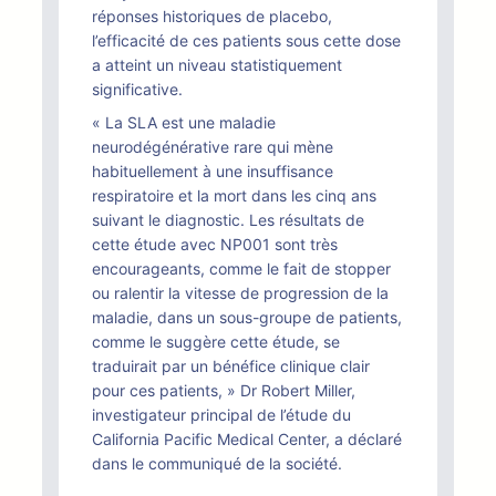
réponses historiques de placebo,
l’efficacité de ces patients sous cette dose
a atteint un niveau statistiquement
significative.
« La SLA est une maladie
neurodégénérative rare qui mène
habituellement à une insuffisance
respiratoire et la mort dans les cinq ans
suivant le diagnostic. Les résultats de
cette étude avec NP001 sont très
encourageants, comme le fait de stopper
ou ralentir la vitesse de progression de la
maladie, dans un sous-groupe de patients,
comme le suggère cette étude, se
traduirait par un bénéfice clinique clair
pour ces patients, » Dr Robert Miller,
investigateur principal de l’étude du
California Pacific Medical Center, a déclaré
dans le communiqué de la société.