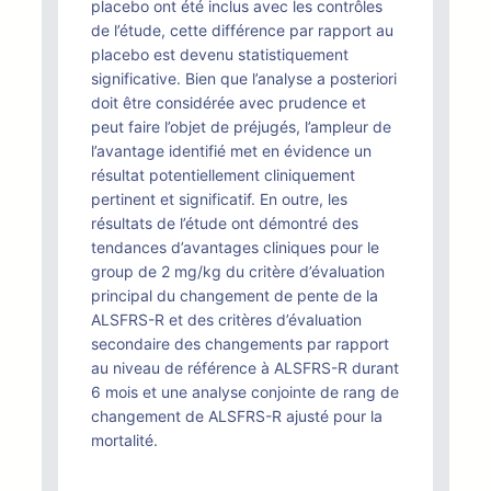
placebo ont été inclus avec les contrôles
de l’étude, cette différence par rapport au
placebo est devenu statistiquement
significative. Bien que l’analyse a posteriori
doit être considérée avec prudence et
peut faire l’objet de préjugés, l’ampleur de
l’avantage identifié met en évidence un
résultat potentiellement cliniquement
pertinent et significatif. En outre, les
résultats de l’étude ont démontré des
tendances d’avantages cliniques pour le
group de 2 mg/kg du critère d’évaluation
principal du changement de pente de la
ALSFRS-R et des critères d’évaluation
secondaire des changements par rapport
au niveau de référence à ALSFRS-R durant
6 mois et une analyse conjointe de rang de
changement de ALSFRS-R ajusté pour la
mortalité.