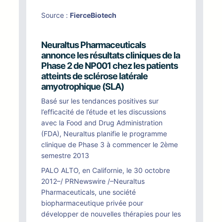
Source :
FierceBiotech
Neuraltus Pharmaceuticals
annonce les résultats cliniques de la
Phase 2 de NP001 chez les patients
atteints de sclérose latérale
amyotrophique (SLA)
Basé sur les tendances positives sur
l’efficacité de l’étude et les discussions
avec la Food and Drug Administration
(FDA), Neuraltus planifie le programme
clinique de Phase 3 à commencer le 2ème
semestre 2013
PALO ALTO, en Californie, le 30 octobre
2012–/ PRNewswire /–Neuraltus
Pharmaceuticals, une société
biopharmaceutique privée pour
développer de nouvelles thérapies pour les