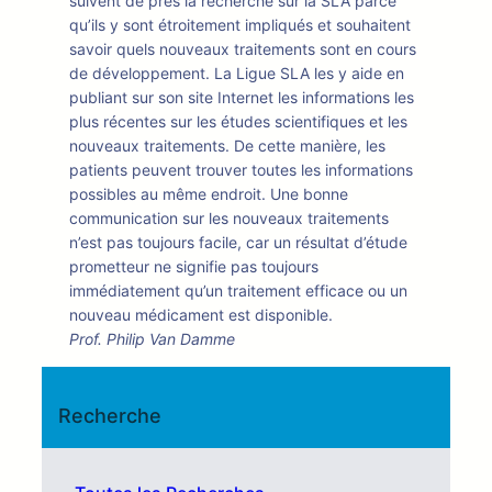
suivent de près la recherche sur la SLA parce
qu’ils y sont étroitement impliqués et souhaitent
savoir quels nouveaux traitements sont en cours
de développement. La Ligue SLA les y aide en
publiant sur son site Internet les informations les
plus récentes sur les études scientifiques et les
nouveaux traitements. De cette manière, les
patients peuvent trouver toutes les informations
possibles au même endroit. Une bonne
communication sur les nouveaux traitements
n’est pas toujours facile, car un résultat d’étude
prometteur ne signifie pas toujours
immédiatement qu’un traitement efficace ou un
nouveau médicament est disponible.
Prof. Philip Van Damme
Recherche