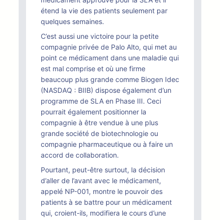
étend la vie des patients seulement par
quelques semaines.
C’est aussi une victoire pour la petite
compagnie privée de Palo Alto, qui met au
point ce médicament dans une maladie qui
est mal comprise et où une firme
beaucoup plus grande comme Biogen Idec
(NASDAQ : BIIB) dispose également d’un
programme de SLA en Phase III. Ceci
pourrait également positionner la
compagnie à être vendue à une plus
grande société de biotechnologie ou
compagnie pharmaceutique ou à faire un
accord de collaboration.
Pourtant, peut-être surtout, la décision
d’aller de l’avant avec le médicament,
appelé NP-001, montre le pouvoir des
patients à se battre pour un médicament
qui, croient-ils, modifiera le cours d’une