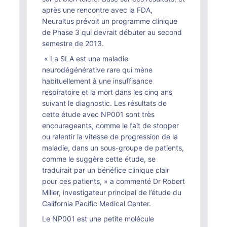
après une rencontre avec la FDA,
Neuraltus prévoit un programme clinique
de Phase 3 qui devrait débuter au second
semestre de 2013.
« La SLA est une maladie
neurodégénérative rare qui mène
habituellement à une insuffisance
respiratoire et la mort dans les cinq ans
suivant le diagnostic. Les résultats de
cette étude avec NP001 sont très
encourageants, comme le fait de stopper
ou ralentir la vitesse de progression de la
maladie, dans un sous-groupe de patients,
comme le suggère cette étude, se
traduirait par un bénéfice clinique clair
pour ces patients, » a commenté Dr Robert
Miller, investigateur principal de l’étude du
California Pacific Medical Center.
Le NP001 est une petite molécule