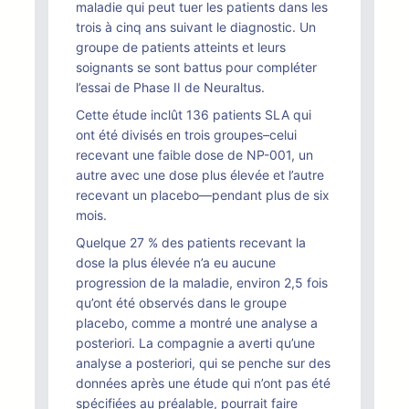
maladie qui peut tuer les patients dans les
trois à cinq ans suivant le diagnostic. Un
groupe de patients atteints et leurs
soignants se sont battus pour compléter
l’essai de Phase II de Neuraltus.
Cette étude inclût 136 patients SLA qui
ont été divisés en trois groupes–celui
recevant une faible dose de NP-001, un
autre avec une dose plus élevée et l’autre
recevant un placebo—pendant plus de six
mois.
Quelque 27 % des patients recevant la
dose la plus élevée n’a eu aucune
progression de la maladie, environ 2,5 fois
qu’ont été observés dans le groupe
placebo, comme a montré une analyse a
posteriori. La compagnie a averti qu’une
analyse a posteriori, qui se penche sur des
données après une étude qui n’ont pas été
spécifiées au préalable, pourrait faire