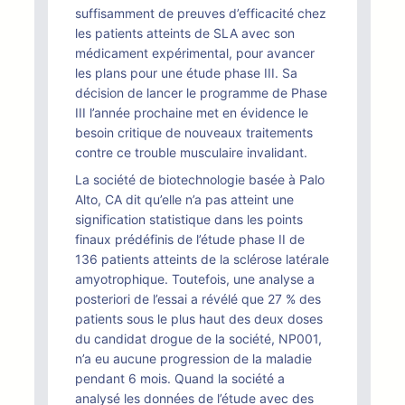
suffisamment de preuves d’efficacité chez
les patients atteints de SLA avec son
médicament expérimental, pour avancer
les plans pour une étude phase III. Sa
décision de lancer le programme de Phase
III l’année prochaine met en évidence le
besoin critique de nouveaux traitements
contre ce trouble musculaire invalidant.
La société de biotechnologie basée à Palo
Alto, CA dit qu’elle n’a pas atteint une
signification statistique dans les points
finaux prédéfinis de l’étude phase II de
136 patients atteints de la sclérose latérale
amyotrophique. Toutefois, une analyse a
posteriori de l’essai a révélé que 27 % des
patients sous le plus haut des deux doses
du candidat drogue de la société, NP001,
n’a eu aucune progression de la maladie
pendant 6 mois. Quand la société a
analysé les données de l’étude avec des