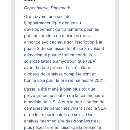
Copenhague, Danemark
Orphazyme, une société
biopharmaceutique dédiée au
développement de traitements pour les
patients atteints de maladies rares,
annonce avoir achevé son inscription à la
phase 3 de son essai de phase 3 évaluant
arimoclomol pour le traitement de la
sclérose latérale amyotrophique (SLA)
avant la date prévue. Les résultats
globaux de l’analyse complète sont en
bonne voie pour le premier semestre 2021.
L’essai a été mené à bien plus tôt que
prévu grâce au soutien de la communauté
mondiale de la SLA et à la participation de
centaines de personnes vivant avec la SLA
et de leurs partenaires de soins. Une
analyse intermédiaire des données n’est
plus nécessaire en raison de la proximité