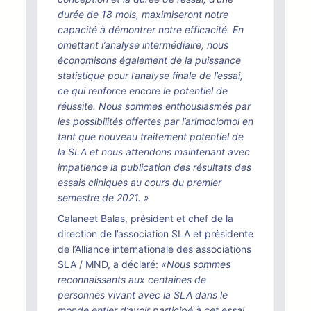
durée de 18 mois, maximiseront notre
capacité à démontrer notre efficacité. En
omettant l’analyse intermédiaire, nous
économisons également de la puissance
statistique pour l’analyse finale de l’essai,
ce qui renforce encore le potentiel de
réussite. Nous sommes enthousiasmés par
les possibilités offertes par l’arimoclomol en
tant que nouveau traitement potentiel de
la SLA et nous attendons maintenant avec
impatience la publication des résultats des
essais cliniques au cours du premier
semestre de 2021. »
Calaneet Balas, président et chef de la
direction de l’association SLA et présidente
de l’Alliance internationale des associations
SLA / MND, a déclaré:
«Nous sommes
reconnaissants aux centaines de
personnes vivant avec la SLA dans le
monde entier d’avoir participé à cet essai.