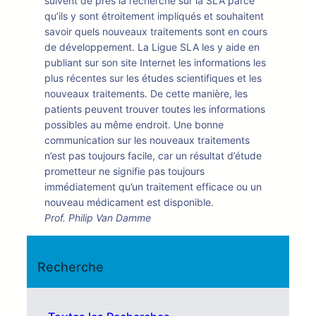
suivent de près la recherche sur la SLA parce
qu’ils y sont étroitement impliqués et souhaitent
savoir quels nouveaux traitements sont en cours
de développement. La Ligue SLA les y aide en
publiant sur son site Internet les informations les
plus récentes sur les études scientifiques et les
nouveaux traitements. De cette manière, les
patients peuvent trouver toutes les informations
possibles au même endroit. Une bonne
communication sur les nouveaux traitements
n’est pas toujours facile, car un résultat d’étude
prometteur ne signifie pas toujours
immédiatement qu’un traitement efficace ou un
nouveau médicament est disponible.
Prof. Philip Van Damme
Recherche