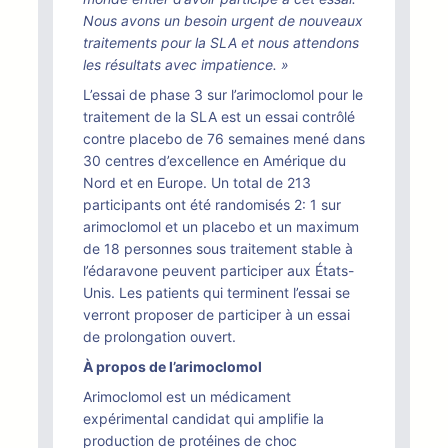
Nous avons un besoin urgent de nouveaux
traitements pour la SLA et nous attendons
les résultats avec impatience. »
L’essai de phase 3 sur l’arimoclomol pour le
traitement de la SLA est un essai contrôlé
contre placebo de 76 semaines mené dans
30 centres d’excellence en Amérique du
Nord et en Europe. Un total de 213
participants ont été randomisés 2: 1 sur
arimoclomol et un placebo et un maximum
de 18 personnes sous traitement stable à
l’édaravone peuvent participer aux États-
Unis. Les patients qui terminent l’essai se
verront proposer de participer à un essai
de prolongation ouvert.
À propos de l’arimoclomol
Arimoclomol est un médicament
expérimental candidat qui amplifie la
production de protéines de choc