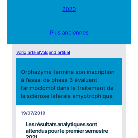
2020
Plus anciennes
Vorig artikel
Volgend artikel
Orphazyme termine son inscription
à l’essai de phase 3 évaluant
l’arimoclomol dans le traitement de
la sclérose latérale amyotrophique
19/07/2019
Les résultats analytiques sont
attendus pour le premier semestre
2021