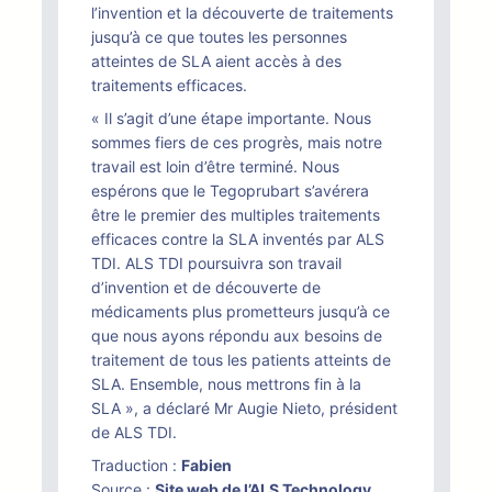
l’invention et la découverte de traitements
jusqu’à ce que toutes les personnes
atteintes de SLA aient accès à des
traitements efficaces.
« Il s’agit d’une étape importante. Nous
sommes fiers de ces progrès, mais notre
travail est loin d’être terminé. Nous
espérons que le Tegoprubart s’avérera
être le premier des multiples traitements
efficaces contre la SLA inventés par ALS
TDI. ALS TDI poursuivra son travail
d’invention et de découverte de
médicaments plus prometteurs jusqu’à ce
que nous ayons répondu aux besoins de
traitement de tous les patients atteints de
SLA. Ensemble, nous mettrons fin à la
SLA », a déclaré Mr Augie Nieto, président
de ALS TDI.
Traduction :
Fabien
Source :
Site web de l’ALS Technology