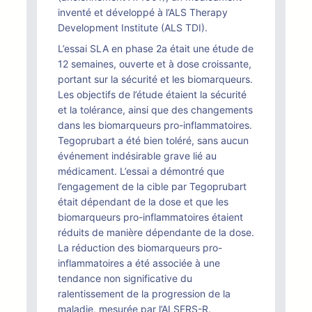
inventé et développé à l’ALS Therapy
Development Institute (ALS TDI).
L’essai SLA en phase 2a était une étude de
12 semaines, ouverte et à dose croissante,
portant sur la sécurité et les biomarqueurs.
Les objectifs de l’étude étaient la sécurité
et la tolérance, ainsi que des changements
dans les biomarqueurs pro-inflammatoires.
Tegoprubart a été bien toléré, sans aucun
événement indésirable grave lié au
médicament. L’essai a démontré que
l’engagement de la cible par Tegoprubart
était dépendant de la dose et que les
biomarqueurs pro-inflammatoires étaient
réduits de manière dépendante de la dose.
La réduction des biomarqueurs pro-
inflammatoires a été associée à une
tendance non significative du
ralentissement de la progression de la
maladie, mesurée par l’ALSFRS-R.