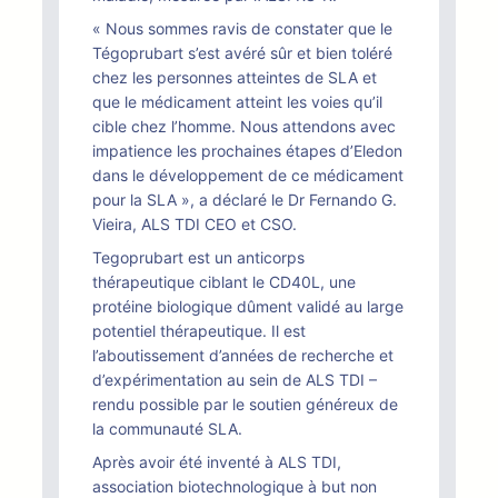
« Nous sommes ravis de constater que le
Tégoprubart s’est avéré sûr et bien toléré
chez les personnes atteintes de SLA et
que le médicament atteint les voies qu’il
cible chez l’homme. Nous attendons avec
impatience les prochaines étapes d’Eledon
dans le développement de ce médicament
pour la SLA », a déclaré le Dr Fernando G.
Vieira, ALS TDI CEO et CSO.
Tegoprubart est un anticorps
thérapeutique ciblant le CD40L, une
protéine biologique dûment validé au large
potentiel thérapeutique. Il est
l’aboutissement d’années de recherche et
d’expérimentation au sein de ALS TDI –
rendu possible par le soutien généreux de
la communauté SLA.
Après avoir été inventé à ALS TDI,
association biotechnologique à but non