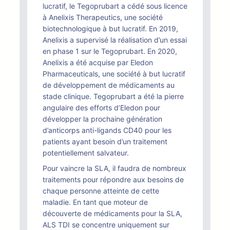
lucratif, le Tegoprubart a cédé sous licence
à Anelixis Therapeutics, une société
biotechnologique à but lucratif. En 2019,
Anelixis a supervisé la réalisation d’un essai
en phase 1 sur le Tegoprubart. En 2020,
Anelixis a été acquise par Eledon
Pharmaceuticals, une société à but lucratif
de développement de médicaments au
stade clinique. Tegoprubart a été la pierre
angulaire des efforts d’Eledon pour
développer la prochaine génération
d’anticorps anti-ligands CD40 pour les
patients ayant besoin d’un traitement
potentiellement salvateur.
Pour vaincre la SLA, il faudra de nombreux
traitements pour répondre aux besoins de
chaque personne atteinte de cette
maladie. En tant que moteur de
découverte de médicaments pour la SLA,
ALS TDI se concentre uniquement sur