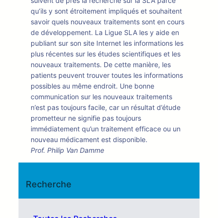
suivent de près la recherche sur la SLA parce
qu’ils y sont étroitement impliqués et souhaitent
savoir quels nouveaux traitements sont en cours
de développement. La Ligue SLA les y aide en
publiant sur son site Internet les informations les
plus récentes sur les études scientifiques et les
nouveaux traitements. De cette manière, les
patients peuvent trouver toutes les informations
possibles au même endroit. Une bonne
communication sur les nouveaux traitements
n’est pas toujours facile, car un résultat d’étude
prometteur ne signifie pas toujours
immédiatement qu’un traitement efficace ou un
nouveau médicament est disponible.
Prof. Philip Van Damme
Recherche